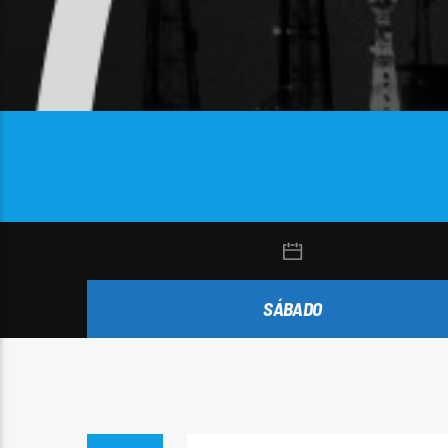
SÁBADO