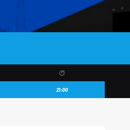
21:00