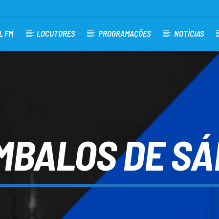
L FM
LOCUTORES
PROGRAMAÇÕES
NOTÍCIAS
MBALOS DE S