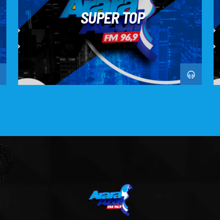
SUPER TOP