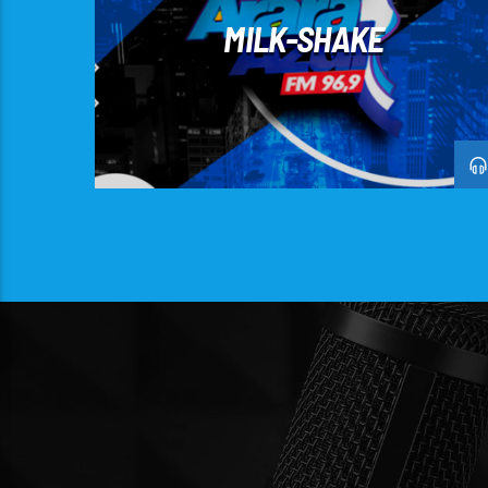
MILK-SHAKE