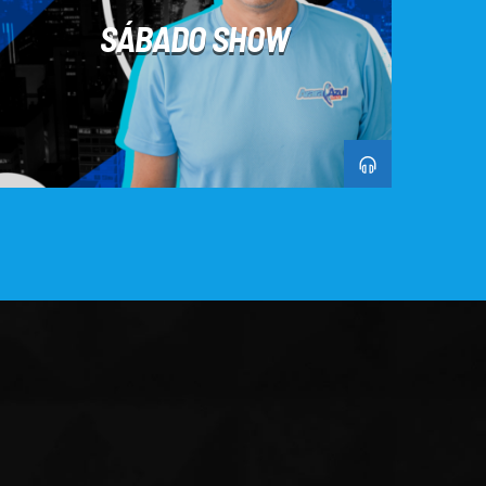
SÁBADO SHOW