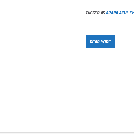
TAGGED AS
ARARA AZUL F
READ MORE