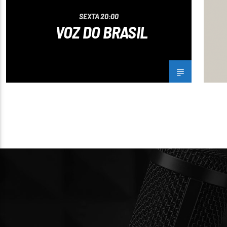
SEXTA 20:00
VOZ DO BRASIL