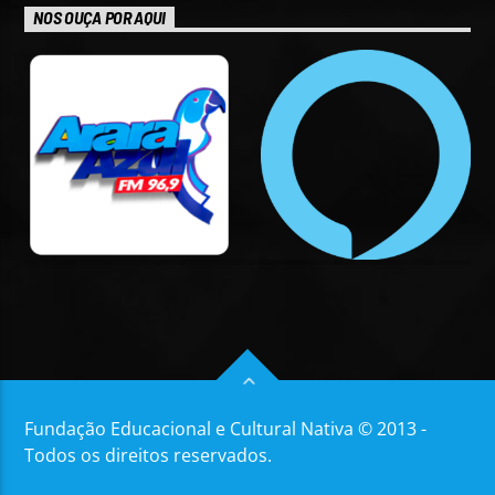
NOS OUÇA POR AQUI
Fundação Educacional e Cultural Nativa © 2013 -
Todos os direitos reservados.