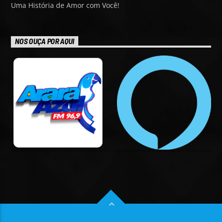
Uma História de Amor com Você!
NOS OUÇA POR AQUI