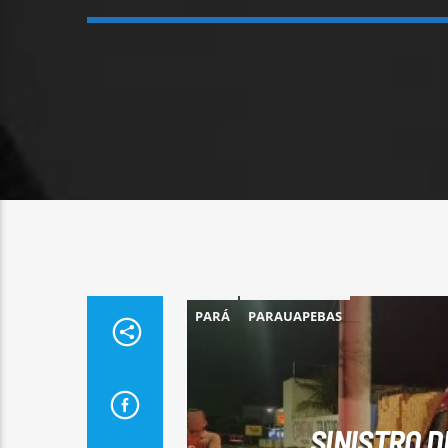
PARÁ
PARAUAPEBAS
SINISTRO D