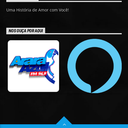
Uma História de Amor com Você!
NOS OUÇA POR AQUI