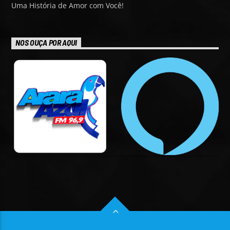
Uma História de Amor com Você!
NOS OUÇA POR AQUI