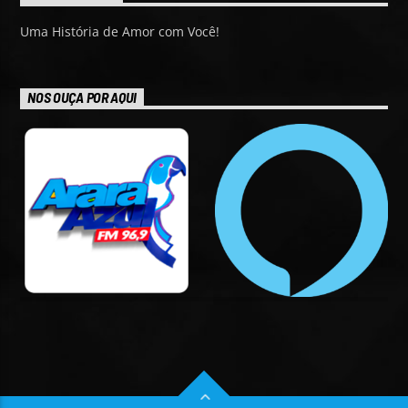
Uma História de Amor com Você!
NOS OUÇA POR AQUI