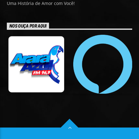
Uma História de Amor com Você!
NOS OUÇA POR AQUI