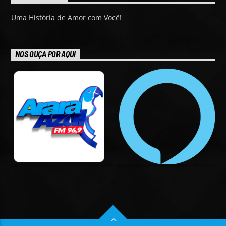
Uma História de Amor com Você!
NOS OUÇA POR AQUI