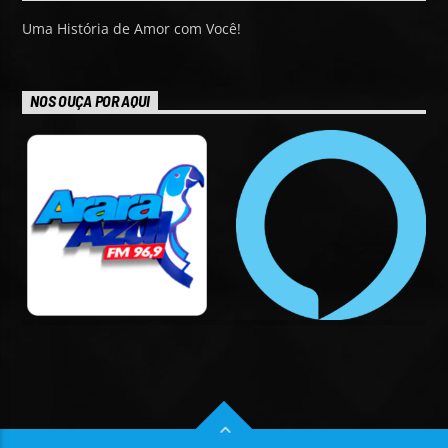
Uma História de Amor com Você!
NOS OUÇA POR AQUI