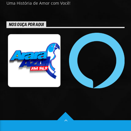
Uma História de Amor com Você!
NOS OUÇA POR AQUI