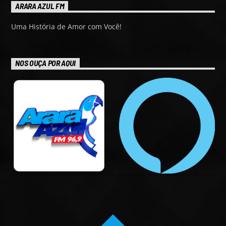
ARARA AZUL FM
Uma História de Amor com Você!
NOS OUÇA POR AQUI