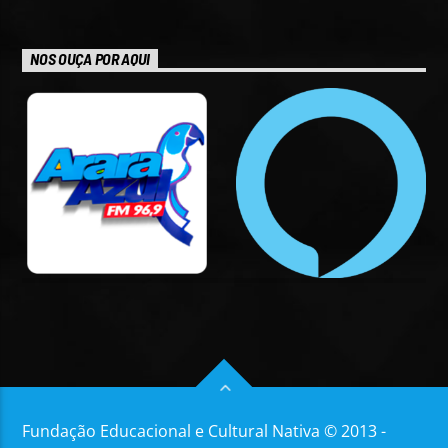
NOS OUÇA POR AQUI
Fundação Educacional e Cultural Nativa © 2013 -