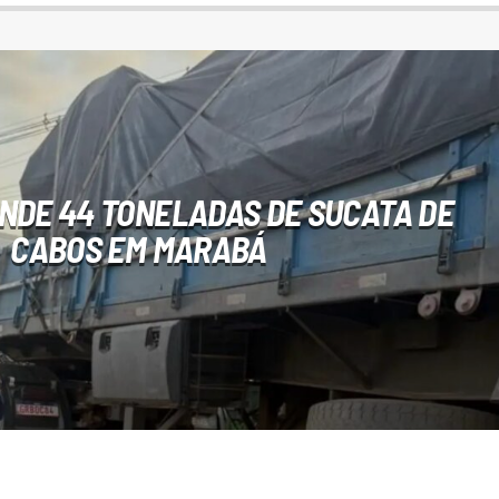
NDE 44 TONELADAS DE SUCATA DE
CABOS EM MARABÁ