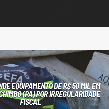
DE EQUIPAMENTO DE R$ 50 MIL EM
CHIMBO (PA) POR IRREGULARIDADE
FISCAL