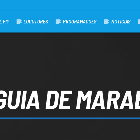
L FM
LOCUTORES
PROGRAMAÇÕES
NOTÍCIAS
GUIA DE MARA