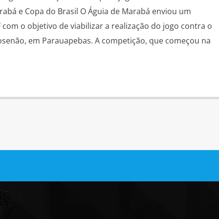
rabá e Copa do Brasil O Águia de Marabá enviou um
 com o objetivo de viabilizar a realização do jogo contra o
osenão, em Parauapebas. A competição, que começou na