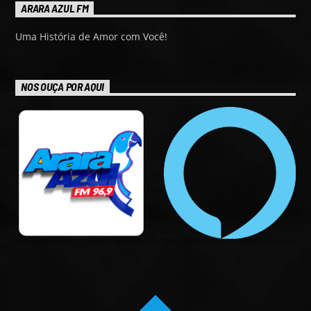
ARARA AZUL FM
Uma História de Amor com Você!
NOS OUÇA POR AQUI