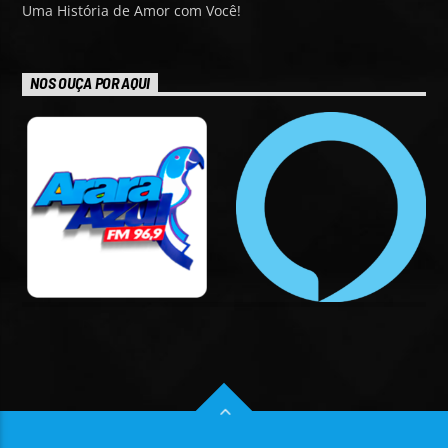
Uma História de Amor com Você!
NOS OUÇA POR AQUI