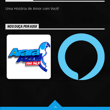
Uma História de Amor com Você!
NOS OUÇA POR AQUI