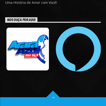
Uma História de Amor com Você!
NOS OUÇA POR AQUI