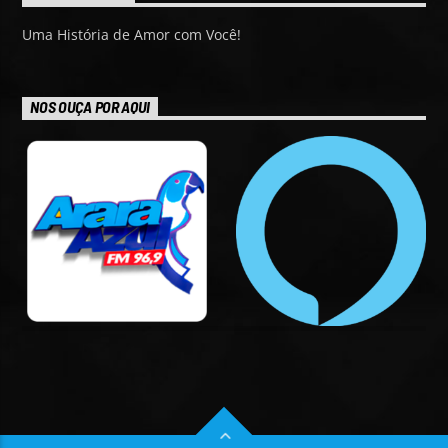
Uma História de Amor com Você!
NOS OUÇA POR AQUI