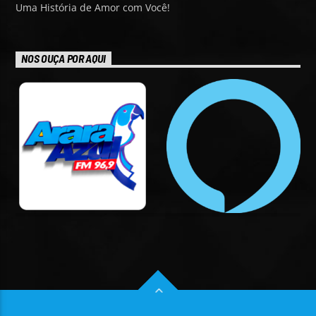
Uma História de Amor com Você!
NOS OUÇA POR AQUI