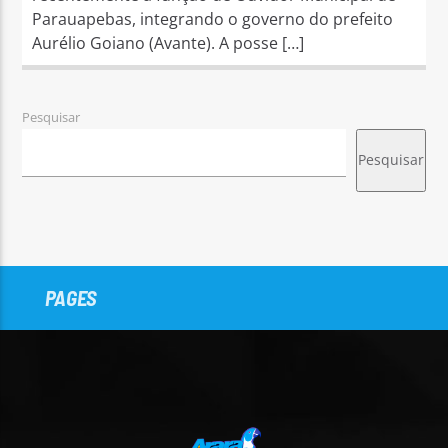
Parauapebas, integrando o governo do prefeito
Aurélio Goiano (Avante). A posse […]
Pesquisar
Pesquisar
PAGES