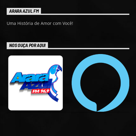
ARARA AZUL FM
Uma História de Amor com Você!
NOS OUÇA POR AQUI