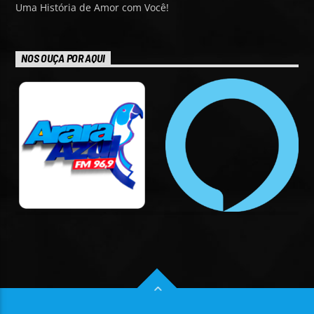
Uma História de Amor com Você!
NOS OUÇA POR AQUI