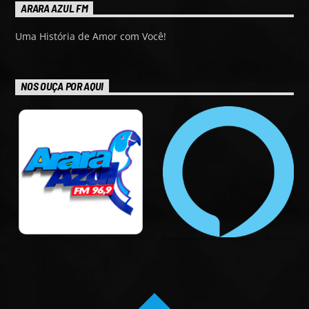
ARARA AZUL FM
Uma História de Amor com Você!
NOS OUÇA POR AQUI