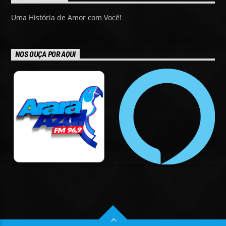
Uma História de Amor com Você!
NOS OUÇA POR AQUI