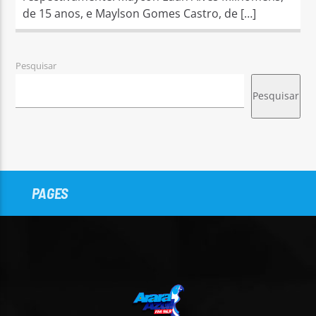
de 15 anos, e Maylson Gomes Castro, de […]
Pesquisar
Pesquisar
PAGES