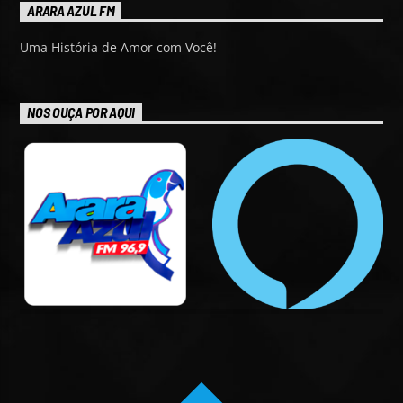
ARARA AZUL FM
Uma História de Amor com Você!
NOS OUÇA POR AQUI