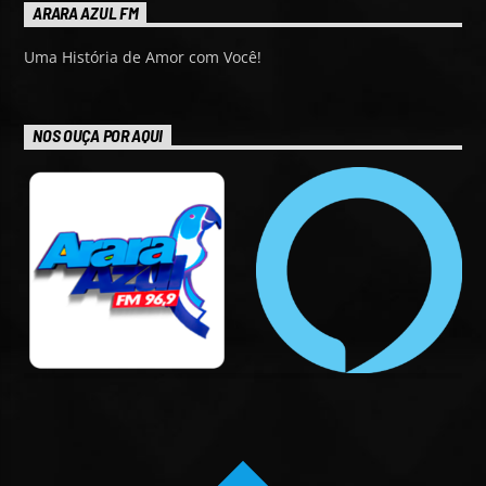
ARARA AZUL FM
Uma História de Amor com Você!
NOS OUÇA POR AQUI