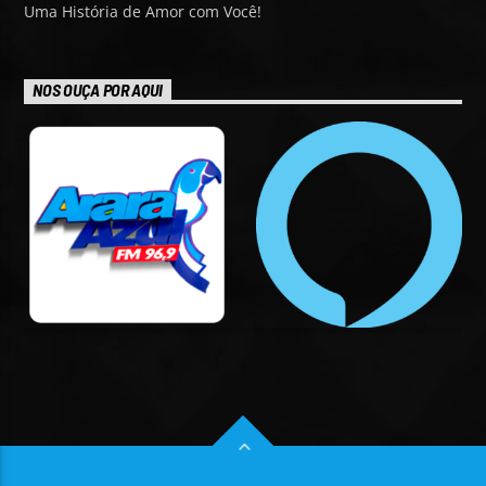
Uma História de Amor com Você!
NOS OUÇA POR AQUI