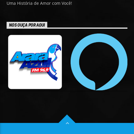
Uma História de Amor com Você!
NOS OUÇA POR AQUI