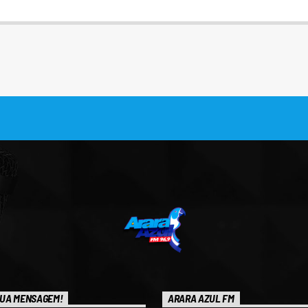
UA MENSAGEM!
ARARA AZUL FM