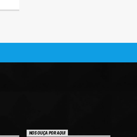
NOS OUÇA POR AQUI