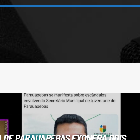
 DE PARAUAPEBAS EXONERA DOIS