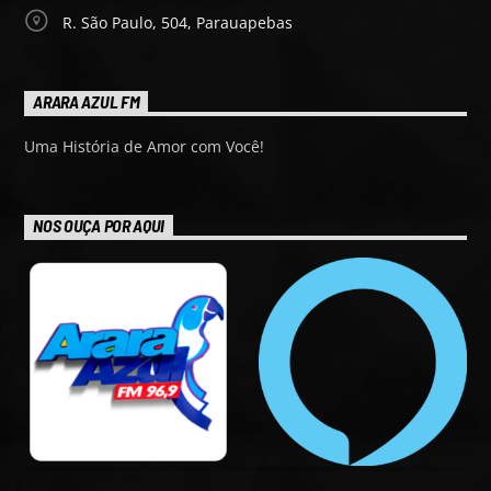
R. São Paulo, 504, Parauapebas
ARARA AZUL FM
Uma História de Amor com Você!
NOS OUÇA POR AQUI