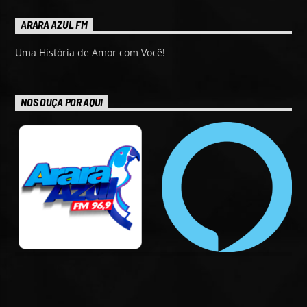
ARARA AZUL FM
Uma História de Amor com Você!
NOS OUÇA POR AQUI