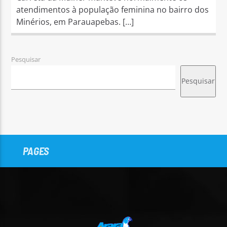
atendimentos à população feminina no bairro dos
Minérios, em Parauapebas. […]
Pesquisar
Pesquisar
PAGES