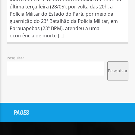
última terça-feira (28/05), por volta das 20h, a
Polícia Militar do Estado do Pará, por meio da
guarnição do 23º Batalhão da Polícia Militar, em
Parauapebas (23º BPM), atendeu a uma
ocorrência de morte […]
Pesquisar
Pesquisar
PAGES