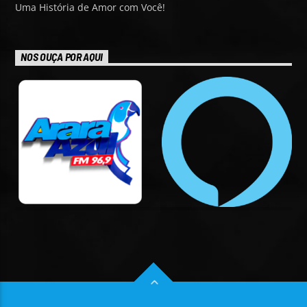
Uma História de Amor com Você!
NOS OUÇA POR AQUI