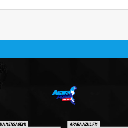
UA MENSAGEM!
ARARA AZUL FM