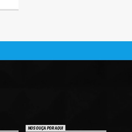
NOS OUÇA POR AQUI