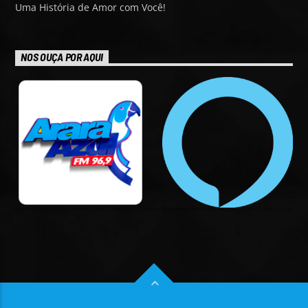
Uma História de Amor com Você!
NOS OUÇA POR AQUI