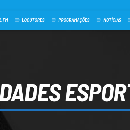
L FM
LOCUTORES
PROGRAMAÇÕES
NOTÍCIAS
IDADES ESPOR