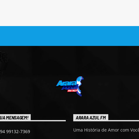
UA MENSAGEM!
ARARA AZUL FM
Uma História de Amor com Você
 94 99132-7369