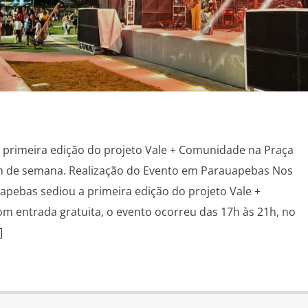
 primeira edição do projeto Vale + Comunidade na Praça
fim de semana. Realização do Evento em Parauapebas Nos
auapebas sediou a primeira edição do projeto Vale +
 entrada gratuita, o evento ocorreu das 17h às 21h, no
]