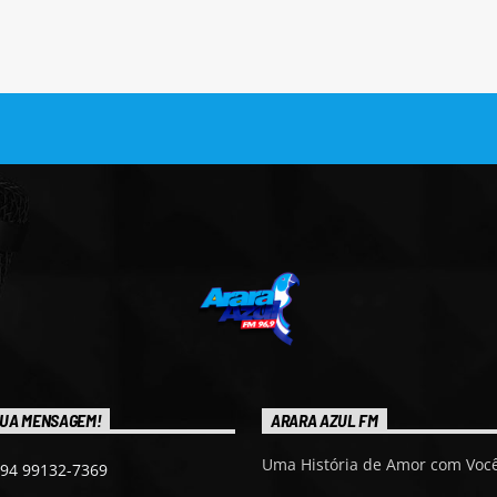
UA MENSAGEM!
ARARA AZUL FM
Uma História de Amor com Você
 94 99132-7369