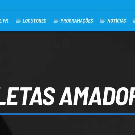
L FM
LOCUTORES
PROGRAMAÇÕES
NOTÍCIAS
LETAS AMADO