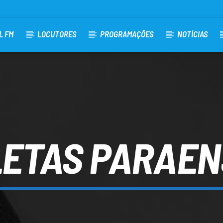
L FM
LOCUTORES
PROGRAMAÇÕES
NOTÍCIAS
LETAS PARAEN