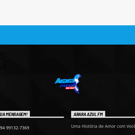
UA MENSAGEM!
ARARA AZUL FM
Uma História de Amor com Você
 94 99132-7369