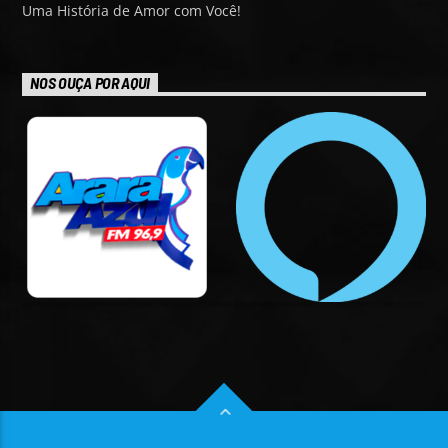
Uma História de Amor com Você!
NOS OUÇA POR AQUI