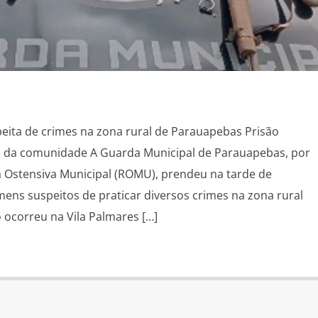
ita de crimes na zona rural de Parauapebas Prisão
s da comunidade A Guarda Municipal de Parauapebas, por
 Ostensiva Municipal (ROMU), prendeu na tarde de
ens suspeitos de praticar diversos crimes na zona rural
 ocorreu na Vila Palmares […]