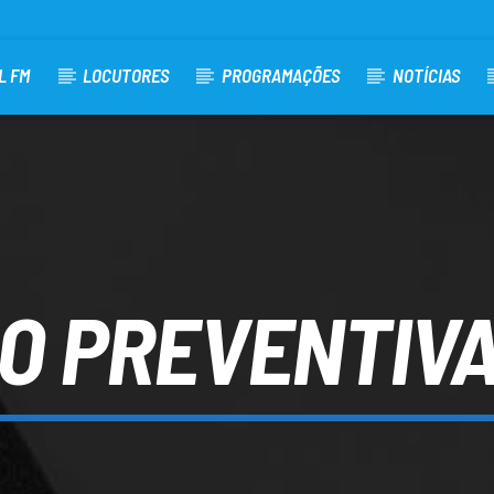
L FM
LOCUTORES
PROGRAMAÇÕES
NOTÍCIAS
O PREVENTIVA