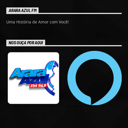
ARARA AZUL FM
Uma História de Amor com Você!
NOS OUÇA POR AQUI