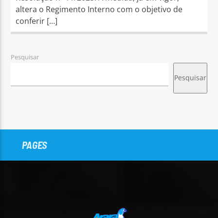
altera o Regimento Interno com o objetivo de
conferir […]
Pesquisar
Pesquisar
PAGES