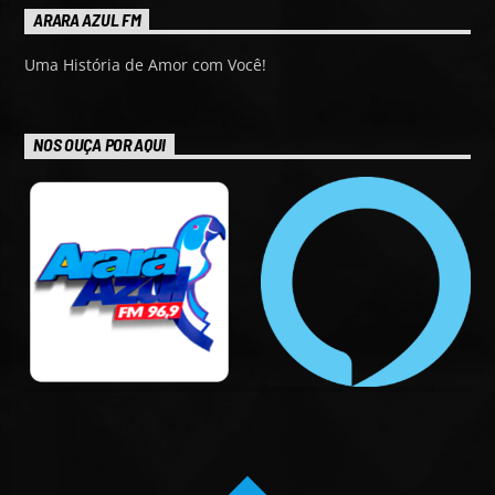
ARARA AZUL FM
Uma História de Amor com Você!
NOS OUÇA POR AQUI