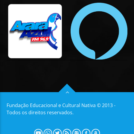
Fundação Educacional e Cultural Nativa © 2013 -
Todos os direitos reservados.