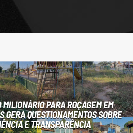
 MILIONÁRIO PARA ROÇAGEM EM
S GERA QUESTIONAMENTOS SOBRE
IÊNCIA E TRANSPARÊNCIA