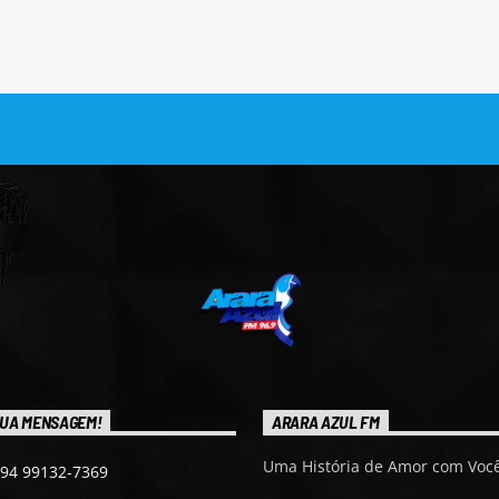
UA MENSAGEM!
ARARA AZUL FM
Uma História de Amor com Você
 94 99132-7369