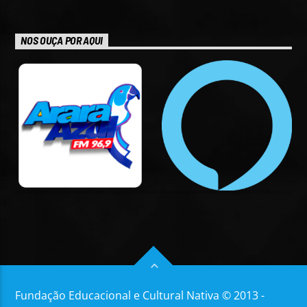
NOS OUÇA POR AQUI
Fundação Educacional e Cultural Nativa © 2013 -