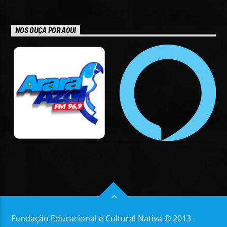
NOS OUÇA POR AQUI
Fundação Educacional e Cultural Nativa © 2013 -