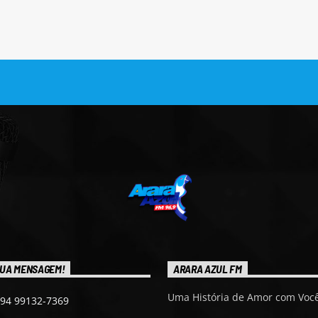
UA MENSAGEM!
ARARA AZUL FM
Uma História de Amor com Você
 94 99132-7369