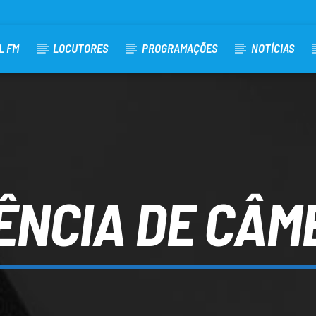
L FM
LOCUTORES
PROGRAMAÇÕES
NOTÍCIAS
ÊNCIA DE CÂM