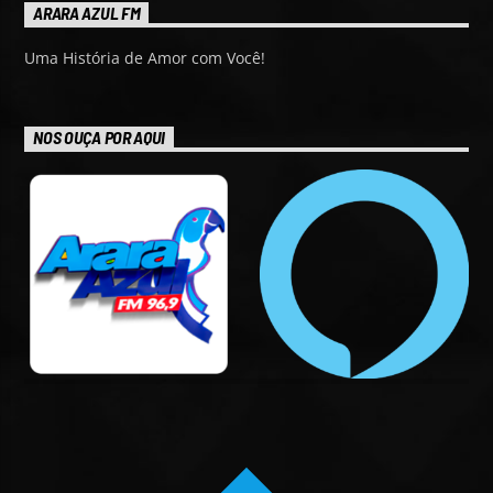
ARARA AZUL FM
Uma História de Amor com Você!
NOS OUÇA POR AQUI